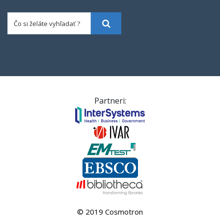
Čo si želáte vyhľadať ?
Vyhľadať
Partneri:
© 2019 Cosmotron