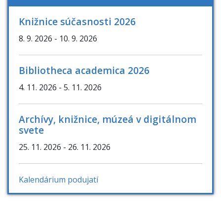
Knižnice súčasnosti 2026
8. 9. 2026
- 10. 9. 2026
Bibliotheca academica 2026
4. 11. 2026
- 5. 11. 2026
Archívy, knižnice, múzeá v digitálnom
svete
25. 11. 2026
- 26. 11. 2026
Kalendárium podujatí