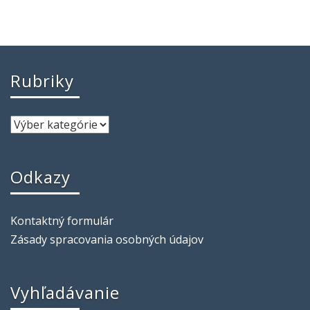
Rubriky
Odkazy
Kontaktný formulár
Zásady spracovania osobných údajov
Vyhľadávanie