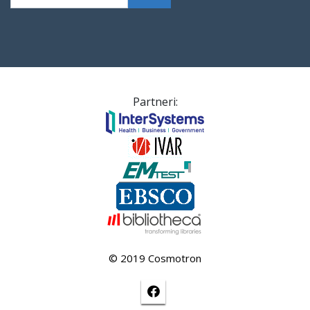
Partneri:
© 2019 Cosmotron
Facebook stránka