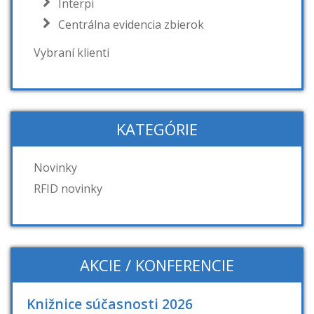
Interpi
Centrálna evidencia zbierok
Vybraní klienti
KATEGÓRIE
Novinky
RFID novinky
AKCIE / KONFERENCIE
Knižnice súčasnosti 2026