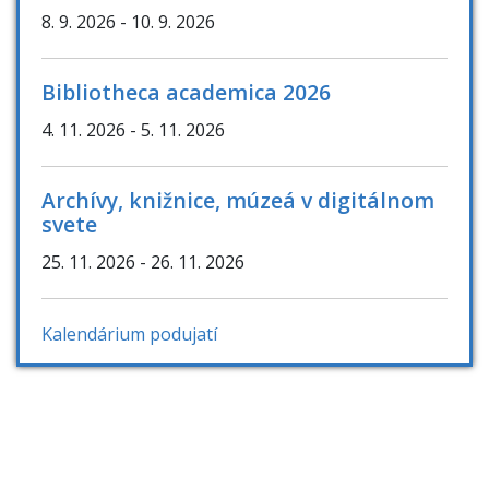
8. 9. 2026
- 10. 9. 2026
Bibliotheca academica 2026
4. 11. 2026
- 5. 11. 2026
Archívy, knižnice, múzeá v digitálnom
svete
25. 11. 2026
- 26. 11. 2026
Kalendárium podujatí