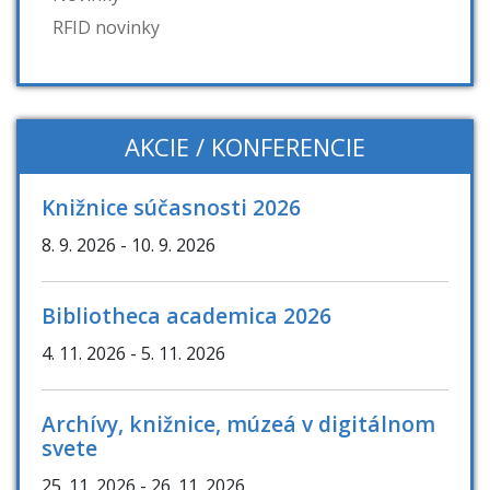
RFID novinky
AKCIE / KONFERENCIE
Knižnice súčasnosti 2026
8. 9. 2026
- 10. 9. 2026
Bibliotheca academica 2026
4. 11. 2026
- 5. 11. 2026
Archívy, knižnice, múzeá v digitálnom
svete
25. 11. 2026
- 26. 11. 2026