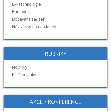
EM technologie
Barcode
Dodávaná zařízení
Návratový box na knihy
RUBRIKY
Novinky
RFID novinky
AKCE / KONFERENCE