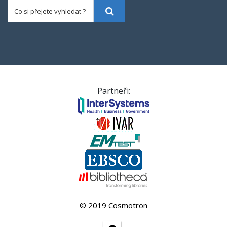
Co si přejete vyhledat ?
Vyhledat
Partneři:
© 2019 Cosmotron