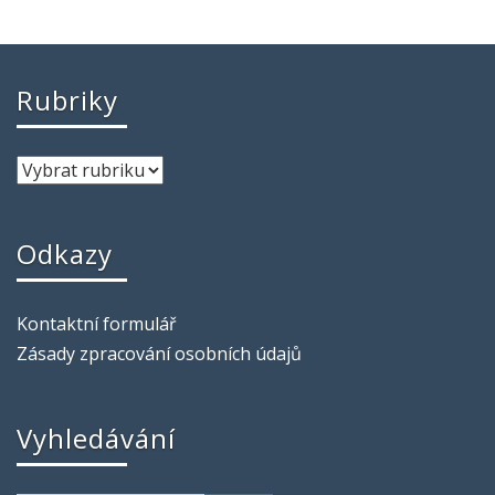
Rubriky
Odkazy
Kontaktní formulář
Zásady zpracování osobních údajů
Vyhledávání