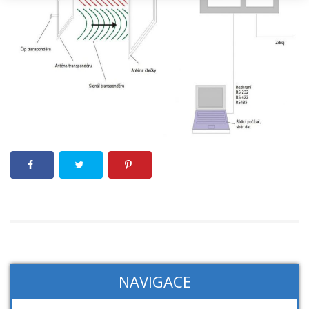
NAVIGACE