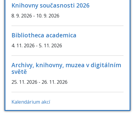
Knihovny současnosti 2026
8. 9. 2026
- 10. 9. 2026
Bibliotheca academica
4. 11. 2026
- 5. 11. 2026
Archivy, knihovny, muzea v digitálním
světě
25. 11. 2026
- 26. 11. 2026
Kalendárium akcí