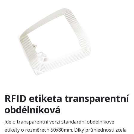
RFID etiketa transparentní
obdélníková
Jde o transparentní verzi standardní obdélníkové
etikety o rozměrech 50x80mm. Díky průhlednosti zcela