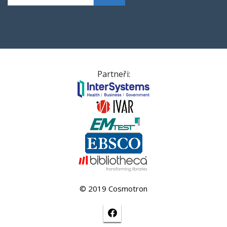
Partneři:
© 2019 Cosmotron
Facebook stránka