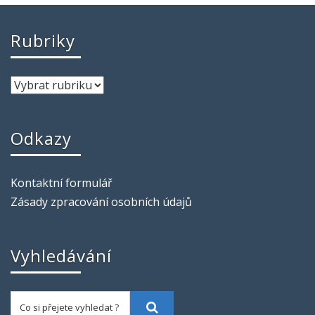
Rubriky
Odkazy
Kontaktní formulář
Zásady zpracování osobních údajů
Vyhledávání
Co si přejete vyhledat ?
Vyhledat