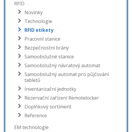
RFID
Novinky
Technologie
RFID etikety
Pracovní stanice
Bezpečnostní brány
Samoobslužné stanice
Samoobslužný návratový automat
Samoobslužný automat pro půjčování
tabletů
Inventarizační jednotky
Rezervační zařízení Remotelocker
Doplňkový sortiment
Reference
EM technologie