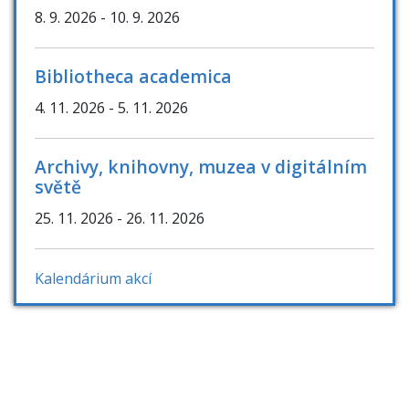
8. 9. 2026
- 10. 9. 2026
Bibliotheca academica
4. 11. 2026
- 5. 11. 2026
Archivy, knihovny, muzea v digitálním
světě
25. 11. 2026
- 26. 11. 2026
Kalendárium akcí