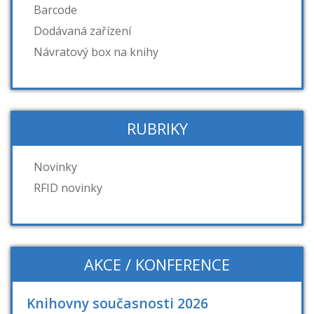
Barcode
Dodávaná zařízení
Návratový box na knihy
RUBRIKY
Novinky
RFID novinky
AKCE / KONFERENCE
Knihovny současnosti 2026