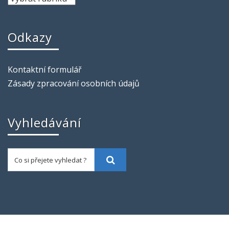
Odkazy
Kontaktní formulář
Zásady zpracování osobních údajů
Vyhledávání
Co si přejete vyhledat ?
Vyhledat