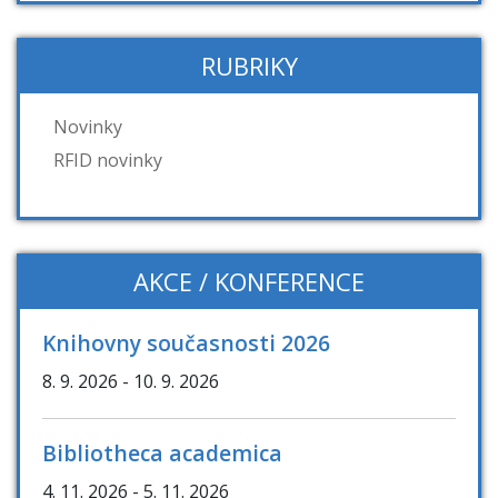
RUBRIKY
Novinky
RFID novinky
AKCE / KONFERENCE
Knihovny současnosti 2026
8. 9. 2026
- 10. 9. 2026
Bibliotheca academica
4. 11. 2026
- 5. 11. 2026