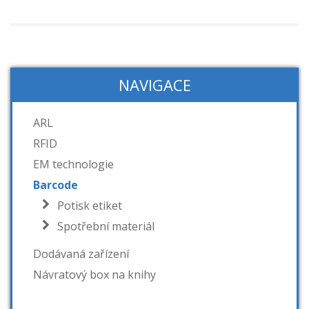
NAVIGACE
ARL
RFID
EM technologie
Barcode
Potisk etiket
Spotřební materiál
Dodávaná zařízení
Návratový box na knihy