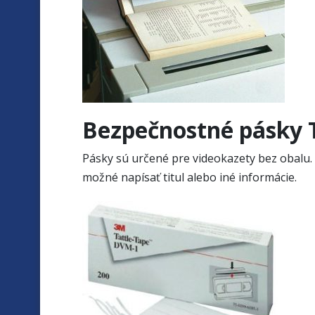
Bezpečnostné pásky 
Pásky sú určené pre videokazety bez obalu.
možné napísať titul alebo iné informácie.