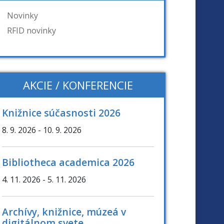
Novinky
RFID novinky
AKCIE / KONFERENCIE
Knižnice súčasnosti 2026
8. 9. 2026
- 10. 9. 2026
Bibliotheca academica 2026
4. 11. 2026
- 5. 11. 2026
Archívy, knižnice, múzeá v
digitálnom svete