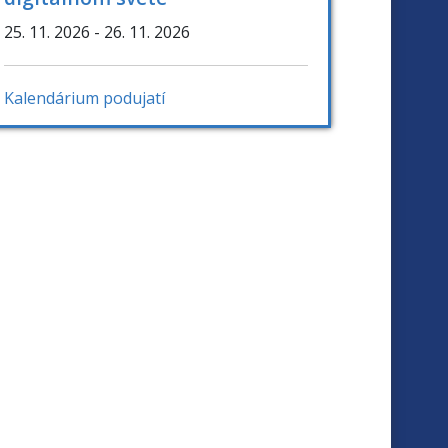
25. 11. 2026
- 26. 11. 2026
Kalendárium podujatí