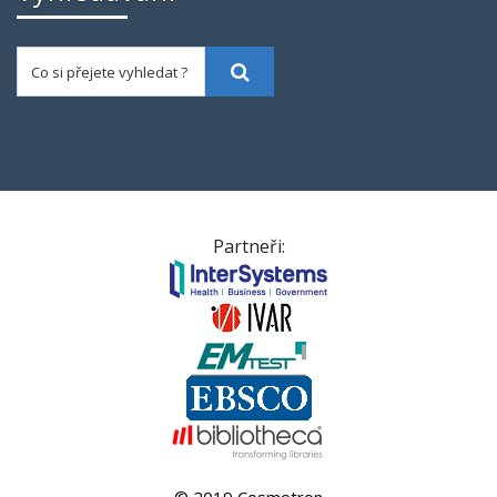
Co si přejete vyhledat ?
Vyhledat
Partneři: