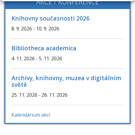
AKCE / KONFERENCE
Knihovny současnosti 2026
8. 9. 2026
- 10. 9. 2026
Bibliotheca academica
4. 11. 2026
- 5. 11. 2026
Archivy, knihovny, muzea v digitálním
světě
25. 11. 2026
- 26. 11. 2026
Kalendárium akcí