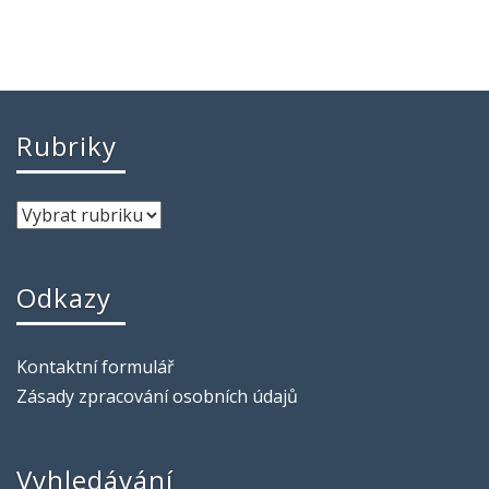
Rubriky
Odkazy
Kontaktní formulář
Zásady zpracování osobních údajů
Vyhledávání