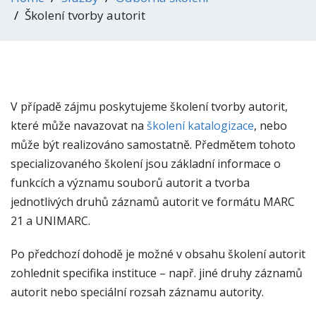
Školení tvorby autorit
V případě zájmu poskytujeme školení tvorby autorit,
které může navazovat na
školení katalogizace
, nebo
může být realizováno samostatně. Předmětem tohoto
specializovaného školení jsou základní informace o
funkcích a významu souborů autorit a tvorba
jednotlivých druhů záznamů autorit ve formátu MARC
21 a UNIMARC.
Po předchozí dohodě je možné v obsahu školení autorit
zohlednit specifika instituce – např. jiné druhy záznamů
autorit nebo speciální rozsah záznamu autority.