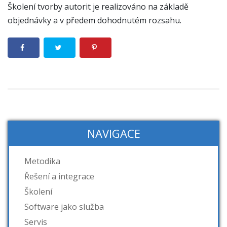
Školení tvorby autorit je realizováno na základě
objednávky a v předem dohodnutém rozsahu.
NAVIGACE
Metodika
Řešení a integrace
Školení
Software jako služba
Servis