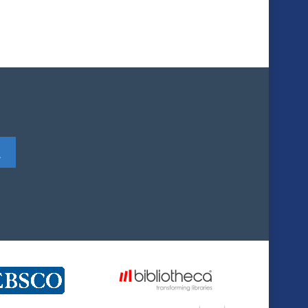
Vyhledat