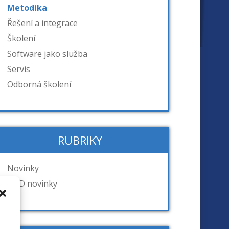
Metodika
Řešení a integrace
Školení
Software jako služba
Servis
Odborná školení
RUBRIKY
Novinky
RFID novinky