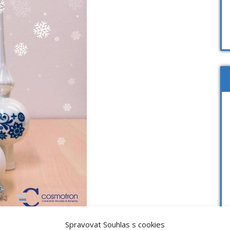
Spravovat Souhlas s cookies