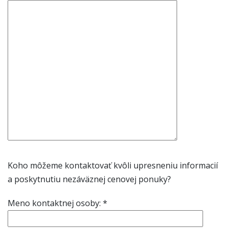
Koho môžeme kontaktovať kvôli upresneniu informacií
a poskytnutiu nezáväznej cenovej ponuky?
Meno kontaktnej osoby: *