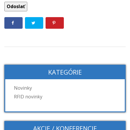
KATEGÓRIE
Novinky
RFID novinky
AKCIE / KONFERENCIE