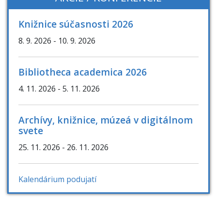
Knižnice súčasnosti 2026
8. 9. 2026
- 10. 9. 2026
Bibliotheca academica 2026
4. 11. 2026
- 5. 11. 2026
Archívy, knižnice, múzeá v digitálnom
svete
25. 11. 2026
- 26. 11. 2026
Kalendárium podujatí