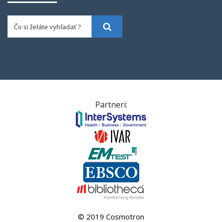
Čo si želáte vyhľadať ?
Vyhľadať
Partneri:
© 2019 Cosmotron