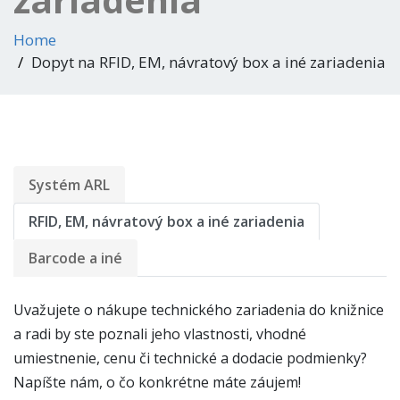
Home
Dopyt na RFID, EM, návratový box a iné zariadenia
Systém ARL
RFID, EM, návratový box a iné zariadenia
Barcode a iné
Uvažujete o nákupe technického zariadenia do knižnice
a radi by ste poznali jeho vlastnosti, vhodné
umiestnenie, cenu či technické a dodacie podmienky?
Napíšte nám, o čo konkrétne máte záujem!