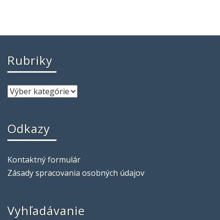
Rubriky
Odkazy
Kontaktný formulár
Zásady spracovania osobných údajov
Vyhľadávanie