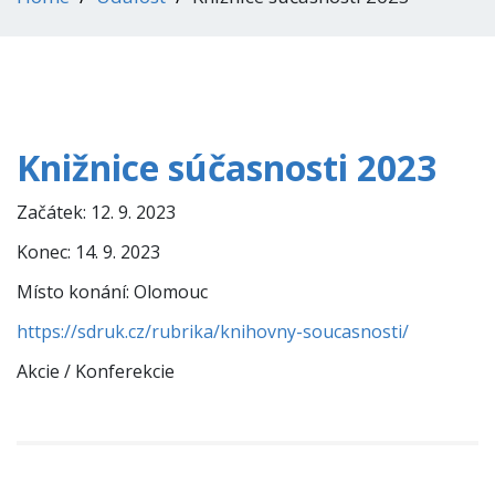
Knižnice súčasnosti 2023
Začátek:
12. 9. 2023
Konec:
14. 9. 2023
Místo konání:
Olomouc
https://sdruk.cz/rubrika/knihovny-soucasnosti/
Akcie / Konferekcie