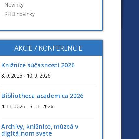
Novinky
RFID novinky
AKCIE / KONFERENCIE
Knižnice súčasnosti 2026
8. 9. 2026
- 10. 9. 2026
Bibliotheca academica 2026
4. 11. 2026
- 5. 11. 2026
Archívy, knižnice, múzeá v
digitálnom svete