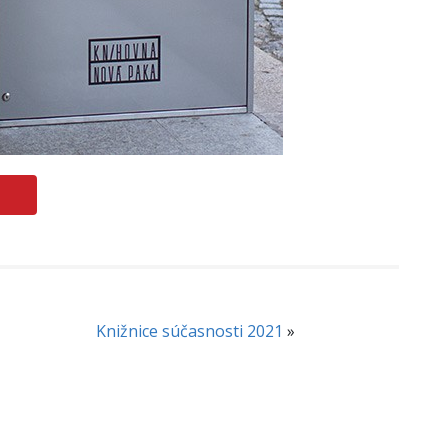
Knižnice súčasnosti 2021
»