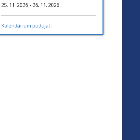
25. 11. 2026
- 26. 11. 2026
Kalendárium podujatí