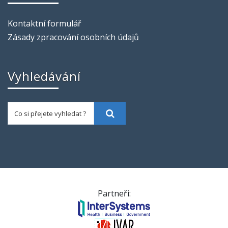
Kontaktní formulář
Zásady zpracování osobních údajů
Vyhledávání
Co si přejete vyhledat ?
Vyhledat
Partneři: