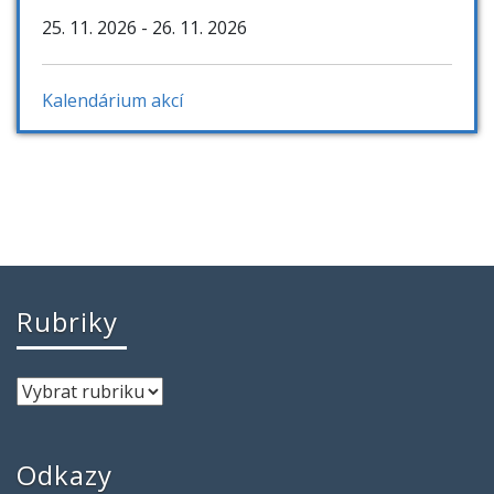
25. 11. 2026
- 26. 11. 2026
Kalendárium akcí
Rubriky
Odkazy