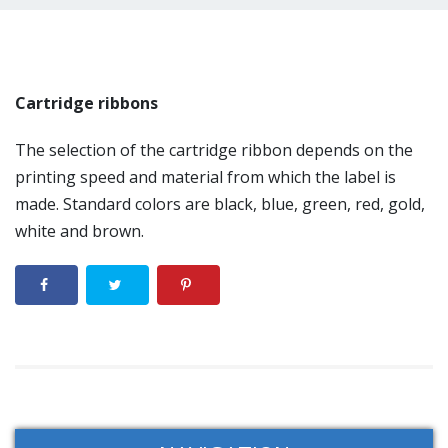
Cartridge ribbons
The selection of the cartridge ribbon depends on the
printing speed and material from which the label is
made. Standard colors are black, blue, green, red, gold,
white and brown.