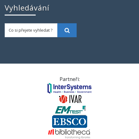
Vyhledávání
Co si přejete vyhledat ?
Vyhledat
Partneři: