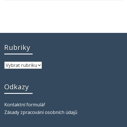
Rubriky
Odkazy
Kontaktní formulář
Zásady zpracování osobních údajů