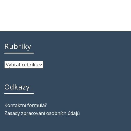
Rubriky
Odkazy
Kontaktní formulář
Zásady zpracování osobních údajů