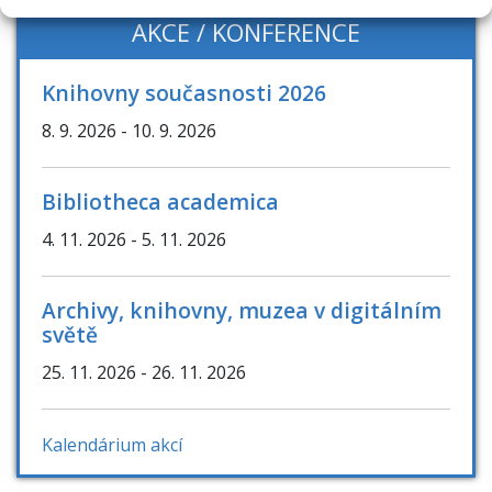
AKCE / KONFERENCE
Knihovny současnosti 2026
8. 9. 2026
- 10. 9. 2026
Bibliotheca academica
4. 11. 2026
- 5. 11. 2026
Archivy, knihovny, muzea v digitálním
světě
25. 11. 2026
- 26. 11. 2026
Kalendárium akcí