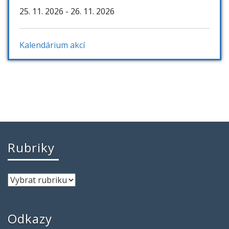
25. 11. 2026
- 26. 11. 2026
Kalendárium akcí
Rubriky
Odkazy