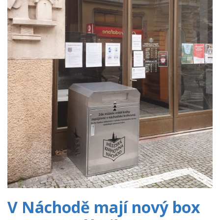
V Náchodě mají nový box