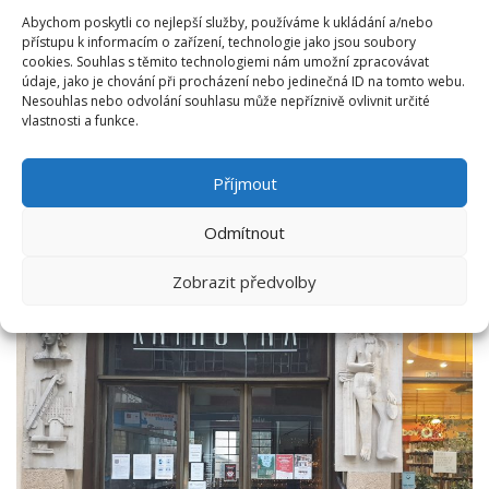
Abychom poskytli co nejlepší služby, používáme k ukládání a/nebo
přístupu k informacím o zařízení, technologie jako jsou soubory
cookies. Souhlas s těmito technologiemi nám umožní zpracovávat
údaje, jako je chování při procházení nebo jedinečná ID na tomto webu.
Nesouhlas nebo odvolání souhlasu může nepříznivě ovlivnit určité
vlastnosti a funkce.
Příjmout
Odmítnout
Zobrazit předvolby