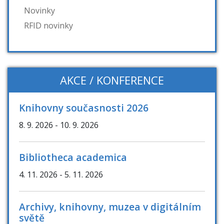
Novinky
RFID novinky
AKCE / KONFERENCE
Knihovny současnosti 2026
8. 9. 2026
- 10. 9. 2026
Bibliotheca academica
4. 11. 2026
- 5. 11. 2026
Archivy, knihovny, muzea v digitálním
světě