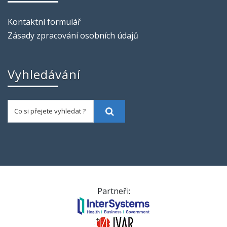
Kontaktní formulář
Zásady zpracování osobních údajů
Vyhledávání
Co si přejete vyhledat ?
Vyhledat
Partneři: