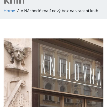
Home
V Náchodě mají nový box na vracení knih