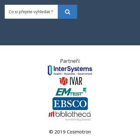
Co si přejete vyhledat ?
Vyhledat
Partneři:
© 2019 Cosmotron