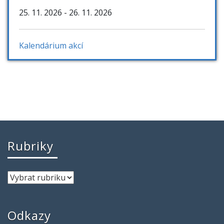
25. 11. 2026
- 26. 11. 2026
Kalendárium akcí
Rubriky
Odkazy