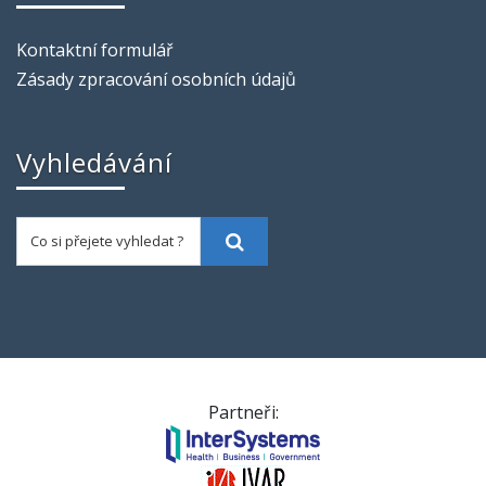
Kontaktní formulář
Zásady zpracování osobních údajů
Vyhledávání
Co si přejete vyhledat ?
Vyhledat
Partneři: