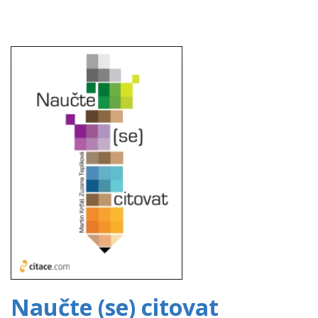
Naučte (se) citovat