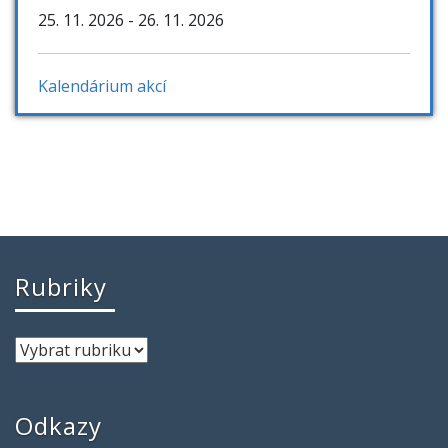
25. 11. 2026
- 26. 11. 2026
Kalendárium akcí
Rubriky
Odkazy