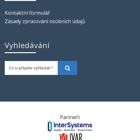
Kontaktní formulář
Zásady zpracování osobních údajů
Vyhledávání
Co si přejete vyhledat ?
Vyhledat
Partneři: