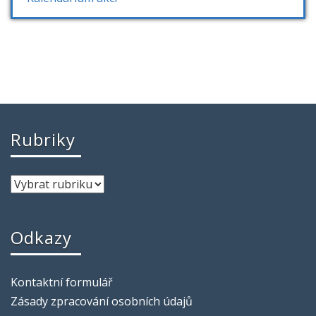
Rubriky
Odkazy
Kontaktní formulář
Zásady zpracování osobních údajů