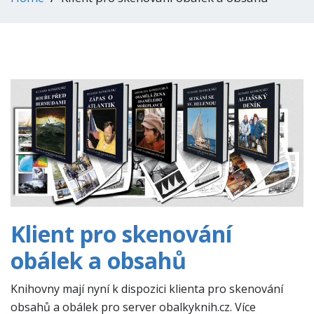
Klient pro skenování
obálek a obsahů
Knihovny mají nyní k dispozici klienta pro skenování
obsahů a obálek pro server obalkyknih.cz. Více