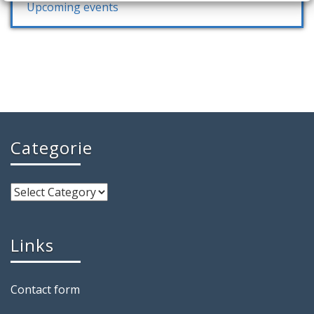
Upcoming events
Categorie
Links
Contact form