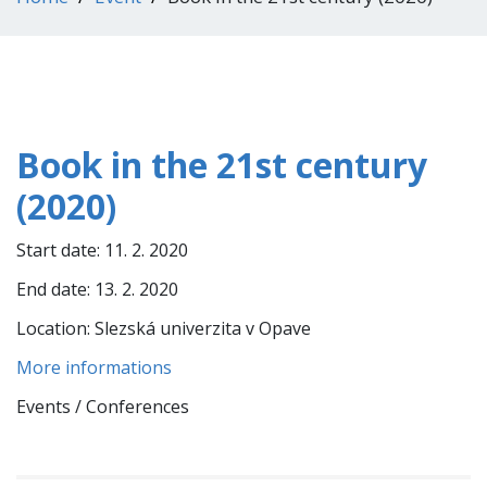
Book in the 21st century
(2020)
Start date:
11. 2. 2020
End date:
13. 2. 2020
Location:
Slezská univerzita v Opave
More informations
Events / Conferences